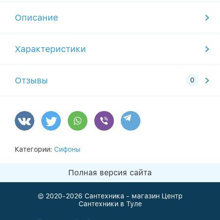
Описание
Характеристики
Отзывы
Категории:
Сифоны
Полная версия сайта
© 2020-2026
Сантехника - магазин Центр
Сантехники в Туле