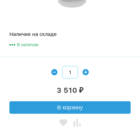
Наличие на складе
В наличии
3 510
₽
В корзину