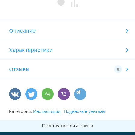
Описание
Характеристики
Отзывы
Категории:
Инсталляции,
Подвесные унитазы
Полная версия сайта