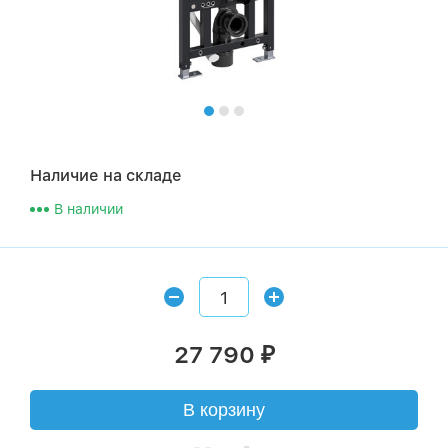
Наличие на складе
В наличии
27 790
₽
В корзину