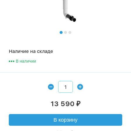
Наличие на складе
В наличии
13 590
₽
В корзину