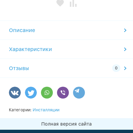
Описание
Характеристики
Отзывы
Категории:
Инсталляции
Полная версия сайта