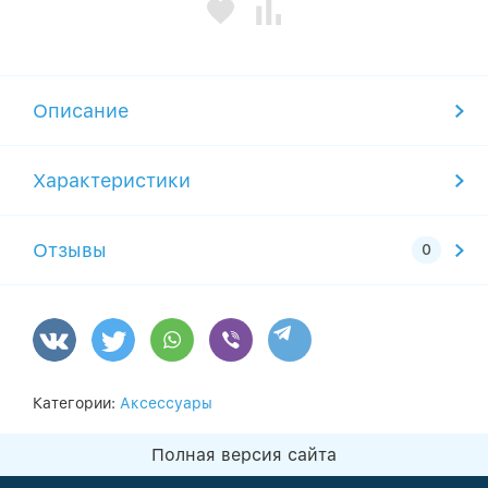
Описание
Характеристики
Отзывы
Категории:
Аксессуары
Полная версия сайта