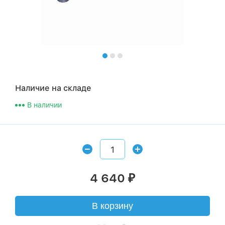
Наличие на складе
В наличии
4 640
₽
В корзину