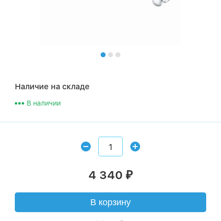
Наличие на складе
В наличии
4 340
₽
В корзину