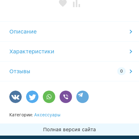
Описание
Характеристики
Отзывы
Категории:
Аксессуары
Полная версия сайта