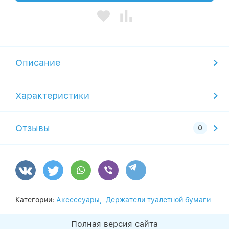
Описание
Характеристики
Отзывы
Категории:
Аксессуары,
Держатели туалетной бумаги
Полная версия сайта