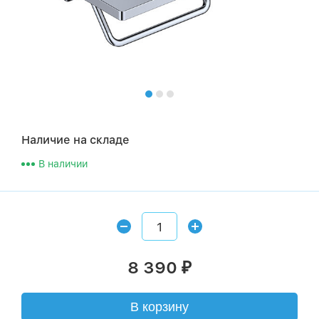
Наличие на складе
В наличии
8 390
₽
В корзину