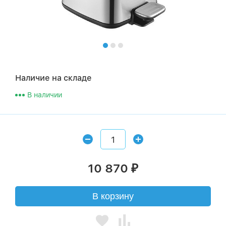
Наличие на складе
В наличии
10 870
₽
В корзину