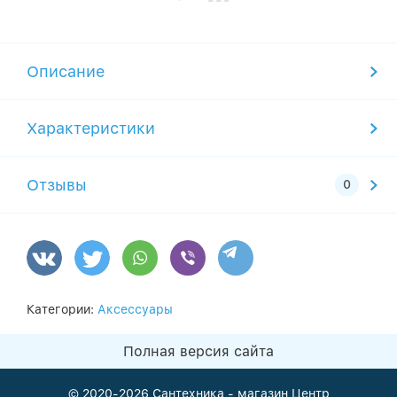
Описание
Характеристики
Отзывы
Категории:
Аксессуары
Полная версия сайта
© 2020-2026
Сантехника - магазин Центр