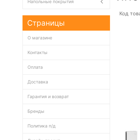
Напольные покрытия
Код тов
Страницы
О магазине
Контакты
Оплата
Доставка
Гарантия и возврат
Бренды
Политика п/д