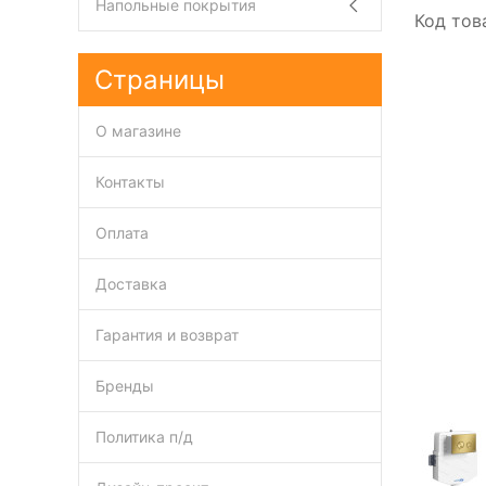
Напольные покрытия
Код тов
Страницы
О магазине
Контакты
Оплата
Доставка
Гарантия и возврат
Бренды
Политика п/д