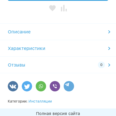
Описание
Характеристики
Отзывы
Категории:
Инсталляции
Полная версия сайта