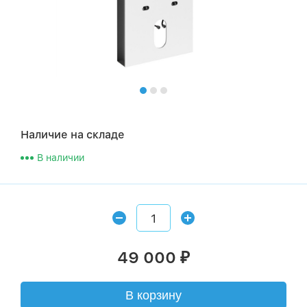
Наличие на складе
В наличии
49 000
₽
В корзину