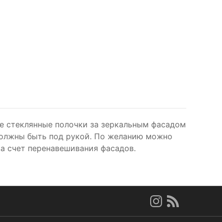
 стеклянные полочки за зеркальным фасадом
должны быть под рукой. По желанию можно
а счет перенавешивания фасадов.