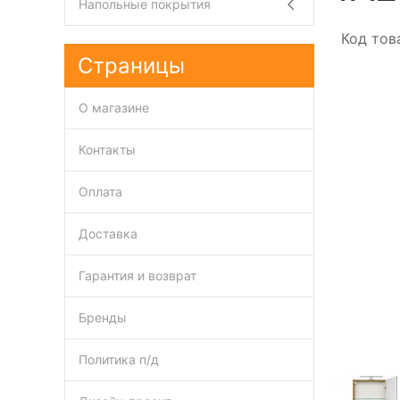
Напольные покрытия
Код тов
Страницы
О магазине
Контакты
Оплата
Доставка
Гарантия и возврат
Бренды
Политика п/д