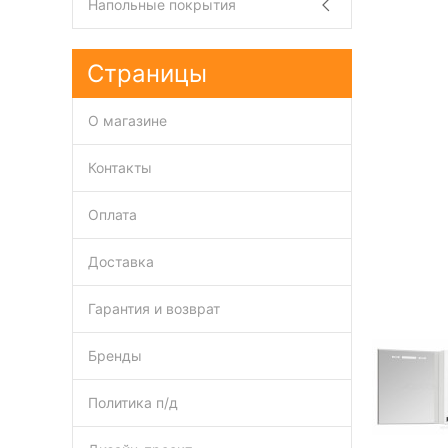
Напольные покрытия
Страницы
О магазине
Контакты
Оплата
Доставка
Гарантия и возврат
Бренды
Политика п/д