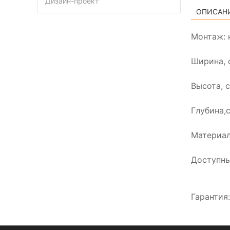
Дизайн-проект
ОПИСАН
Монтаж: 
Ширина, 
Высота, с
Глубина,
Материал
Доступны
Гарантия