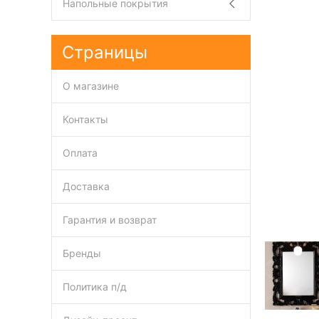
Напольные покрытия
Страницы
О магазине
Контакты
Оплата
Доставка
Гарантия и возврат
Бренды
Политика п/д