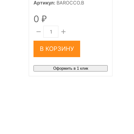
Артикул:
BAROCCO.B
0
₽
В КОРЗИНУ
Оформить в 1 клик