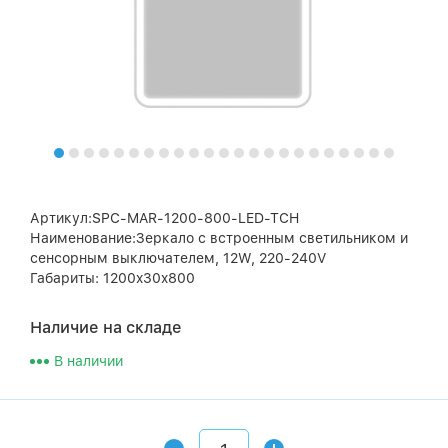
Артикул:SPC-MAR-1200-800-LED-TCH
Наименование:Зеркало с встроенным светильником и
сенсорным выключателем, 12W, 220-240V
Габариты: 1200x30x800
Наличие на складе
В наличии