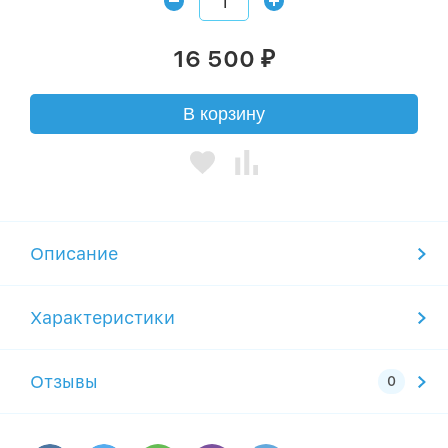
16 500
₽
В корзину
Описание
Характеристики
Отзывы