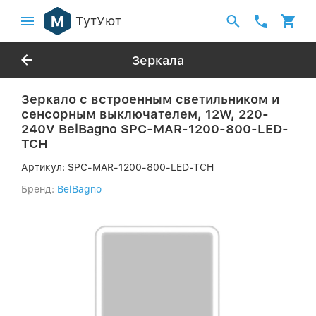
ТутУют
Зеркала
Зеркало с встроенным светильником и
сенсорным выключателем, 12W, 220-
240V BelBagno SPC-MAR-1200-800-LED-
TCH
Артикул:
SPC-MAR-1200-800-LED-TCH
Бренд:
BelBagno