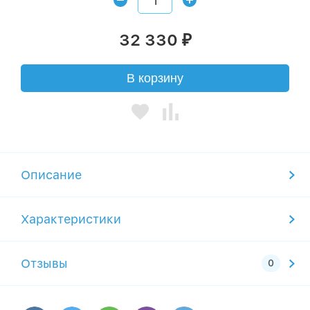
32 330
₽
В корзину
Описание
Характеристики
Отзывы