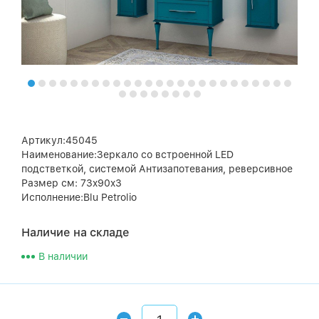
Артикул:45045
Наименование:Зеркало со встроенной LED
подстветкой, системой Антизапотевания, реверсивное
Размер см: 73x90x3
Исполнение:Blu Petrolio
Наличие на складе
В наличии