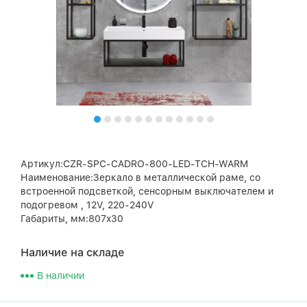
Артикул:CZR-SPC-CADRO-800-LED-TCH-WARM
Наименование:Зеркало в металлической раме, со
встроенной подсветкой, сенсорным выключателем и
подогревом , 12V, 220-240V
Габариты, мм:807x30
Наличие на складе
В наличии