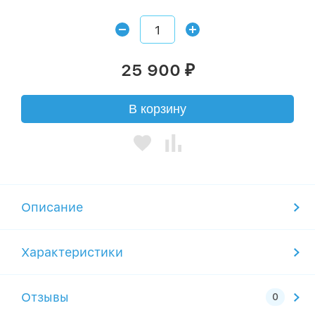
25 900
₽
В корзину
Описание
Характеристики
Отзывы